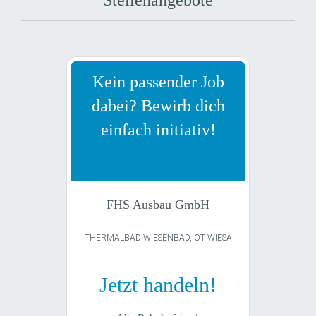
Kein passender Job
dabei? Bewirb dich
einfach initiativ!
FHS Ausbau GmbH
THERMALBAD WIESENBAD, OT WIESA
Jetzt handeln!