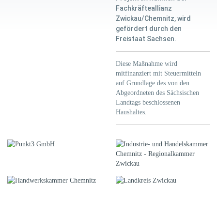
Fachkräfteallianz
Zwickau/Chemnitz, wird
gefördert durch den
Freistaat Sachsen.
Diese Maßnahme wird
mitfinanziert mit Steuermitteln
auf Grundlage des von den
Abgeordneten des Sächsischen
Landtags beschlossenen
Haushaltes.