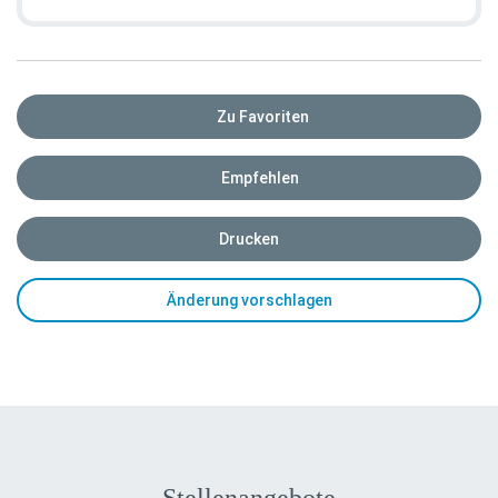
Zu Favoriten
Empfehlen
Drucken
Änderung vorschlagen
Stellenangebote