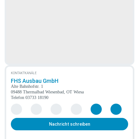
KONTAKTKANÄLE
FHS Ausbau GmbH
Alte Bahnhofstr. 1
09488 Thermalbad Wiesenbad, OT Wiesa
Telefon
03733 18190
Nachricht schreiben