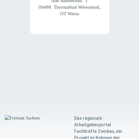
Alte Bahnhofstr. 1
09488 Thermalbad Wiesenbad,
OT Wiesa
Das regionale
Arbeitgeberportal
Fachkräfte Zwickau, ein
Projekt im Rahmen der