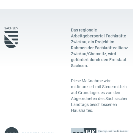
Das regionale
Arbeitgeberportal Fachkräfte
Zwickau, ein Projekt im
Rahmen der Fachkräfteallianz
Zwickau/Chemnitz, wird
gefördert durch den Freistaat
Sachsen.
Diese Maßnahme wird
mitfinanziert mit Steuermitteln
auf Grundlage des von den
Abgeordneten des Sächsischen
Landtags beschlossenen
Haushaltes.