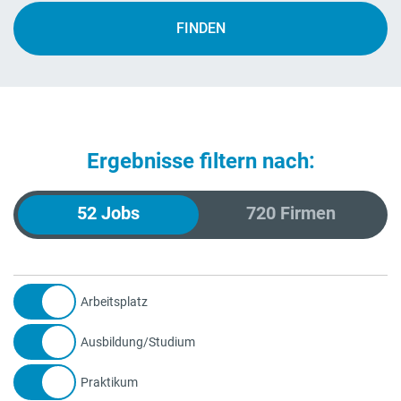
FINDEN
Ergebnisse filtern nach:
52
Jobs
720
Firmen
Arbeitsplatz
Ausbildung/Studium
Praktikum