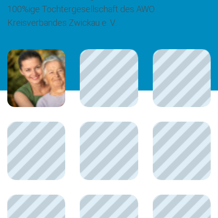
100%ige Tochtergesellschaft des AWO
Kreisverbandes Zwickau e. V..