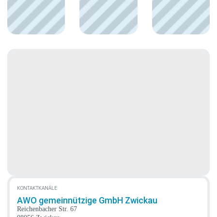
KONTAKTKANÄLE
AWO gemeinnützige GmbH Zwickau
Reichenbacher Str. 67