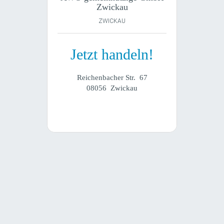
Zwickau
ZWICKAU
Jetzt handeln!
Reichenbacher Str. 67
08056 Zwickau