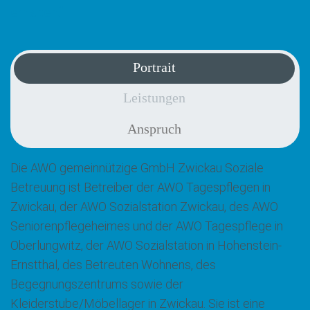
erhalten.“
Portrait
Leistungen
Anspruch
Die AWO gemeinnützige GmbH Zwickau Soziale
Betreuung ist Betreiber der AWO Tagespflegen in
Zwickau, der AWO Sozialstation Zwickau, des AWO
Seniorenpflegeheimes und der AWO Tagespflege in
Oberlungwitz, der AWO Sozialstation in Hohenstein-
Ernstthal, des Betreuten Wohnens, des
Begegnungszentrums sowie der
Kleiderstube/Möbellager in Zwickau. Sie ist eine