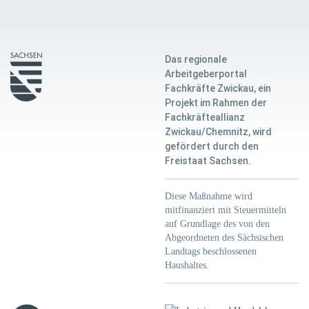
Das regionale
Arbeitgeberportal
Fachkräfte Zwickau, ein
Projekt im Rahmen der
Fachkräfteallianz
Zwickau/Chemnitz, wird
gefördert durch den
Freistaat Sachsen.
Diese Maßnahme wird
mitfinanziert mit Steuermitteln
auf Grundlage des von den
Abgeordneten des Sächsischen
Landtags beschlossenen
Haushaltes.