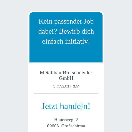
Kein passender Job
dabei? Bewirb dich
einfach initiativ!
Metallbau Bretschneider
GmbH
GROSSSCHIRMA
Jetzt handeln!
Hinterweg 2
09603 Großschirma