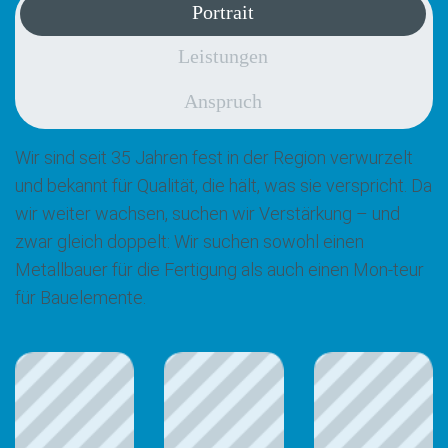
Portrait
Leistungen
Anspruch
Wir sind seit 35 Jahren fest in der Region verwurzelt
und bekannt für Qualität, die hält, was sie verspricht. Da
wir weiter wachsen, suchen wir Verstärkung – und
zwar gleich doppelt: Wir suchen sowohl einen
Metallbauer für die Fertigung als auch einen Mon-teur
für Bauelemente.