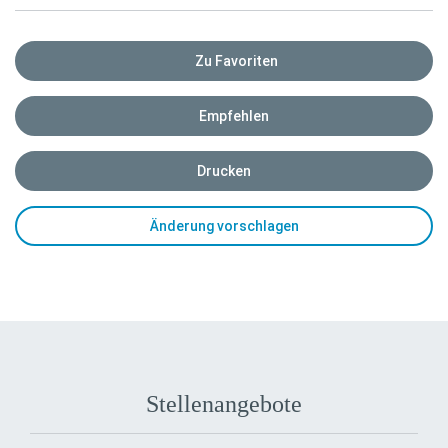
Zu Favoriten
Empfehlen
Drucken
Änderung vorschlagen
Stellenangebote