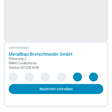
KONTAKTKANÄLE
Metallbau Bretschneider GmbH
Hinterweg 2
09603 Großschirma
Telefon
037328 8100
Nachricht schreiben