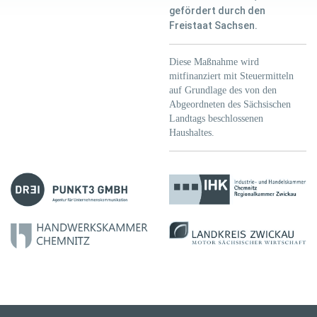
gefördert durch den
Freistaat Sachsen.
Diese Maßnahme wird
mitfinanziert mit Steuermitteln
auf Grundlage des von den
Abgeordneten des Sächsischen
Landtags beschlossenen
Haushaltes.