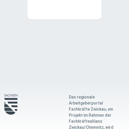
Das regionale
Arbeitgeberportal
Fachkräfte Zwickau, ein
Projekt im Rahmen der
Fachkräfteallianz
Zwickau/Chemnitz, wird