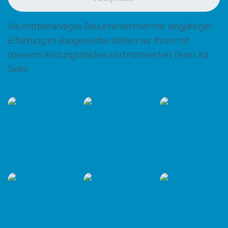
Als mittelständiges Bauunternehmen mit langjähriger
Erfahrung im Baugewerbe stehen wir Ihnen mit
unserem leistungsstarken und motivierten Team zur
Seite.