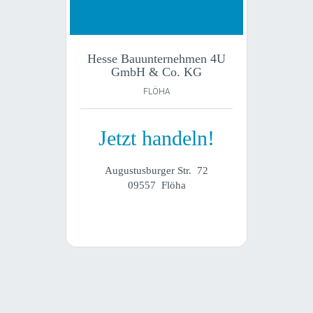
Hesse Bauunternehmen 4U
GmbH & Co. KG
FLÖHA
Jetzt handeln!
Augustusburger Str. 72
09557 Flöha