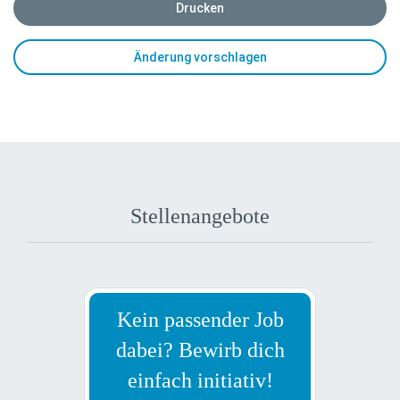
Drucken
Änderung vorschlagen
Stellenangebote
Kein passender Job
dabei? Bewirb dich
einfach initiativ!