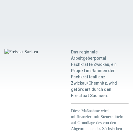
Das regionale
Arbeitgeberportal
Fachkräfte Zwickau, ein
Projekt im Rahmen der
Fachkräfteallianz
Zwickau/Chemnitz, wird
gefördert durch den
Freistaat Sachsen.
Diese Maßnahme wird
mitfinanziert mit Steuermitteln
auf Grundlage des von den
Abgeordneten des Sächsischen