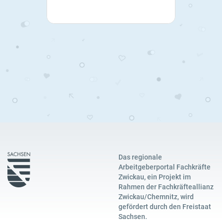
Das regionale
Arbeitgeberportal Fachkräfte
Zwickau, ein Projekt im
Rahmen der Fachkräfteallianz
Zwickau/Chemnitz, wird
gefördert durch den Freistaat
Sachsen.