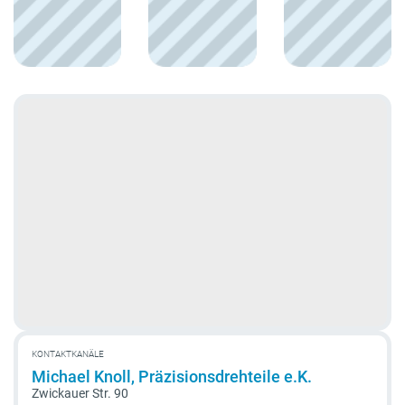
KONTAKTKANÄLE
Michael Knoll, Präzisionsdrehteile e.K.
Zwickauer Str. 90