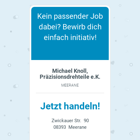
Kein passender Job
dabei? Bewirb dich
einfach initiativ!
Michael Knoll,
Präzisionsdrehteile e.K.
MEERANE
Jetzt handeln!
Zwickauer Str. 90
08393 Meerane