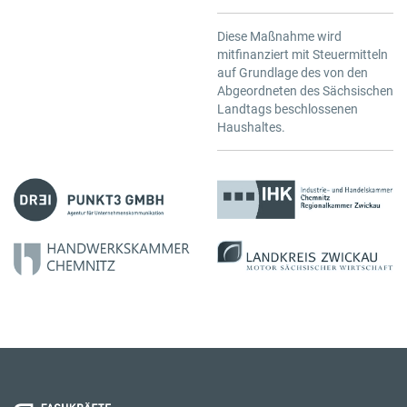
Diese Maßnahme wird
mitfinanziert mit Steuermitteln
auf Grundlage des von den
Abgeordneten des Sächsischen
Landtags beschlossenen
Haushaltes.