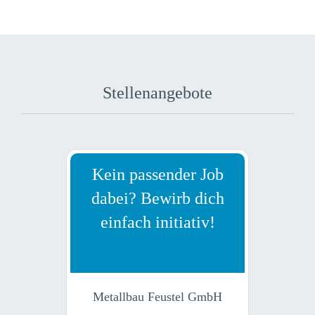
Stellenangebote
Kein passender Job
dabei? Bewirb dich
einfach initiativ!
Metallbau Feustel GmbH