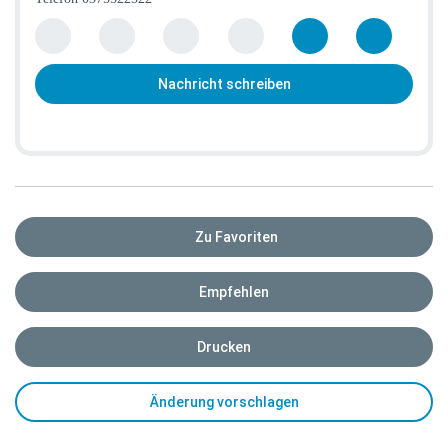
Nachricht schreiben
Zu Favoriten
Empfehlen
Drucken
Änderung vorschlagen