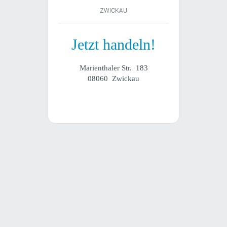
ZWICKAU
Jetzt handeln!
Marienthaler Str. 183
08060 Zwickau