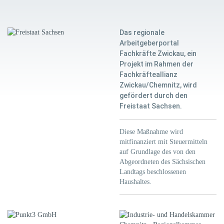
Das regionale
Arbeitgeberportal
Fachkräfte Zwickau, ein
Projekt im Rahmen der
Fachkräfteallianz
Zwickau/Chemnitz, wird
gefördert durch den
Freistaat Sachsen.
Diese Maßnahme wird
mitfinanziert mit Steuermitteln
auf Grundlage des von den
Abgeordneten des Sächsischen
Landtags beschlossenen
Haushaltes.