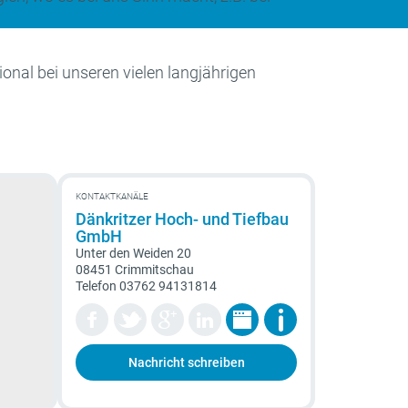
onal bei unseren vielen langjährigen
KONTAKTKANÄLE
Dänkritzer Hoch- und Tiefbau
GmbH
Unter den Weiden 20
08451 Crimmitschau
Telefon
03762 94131814
Nachricht schreiben