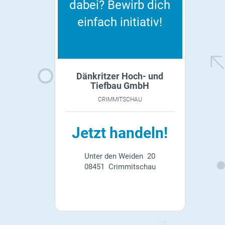
dabei? Bewirb dich
einfach initiativ!
Dänkritzer Hoch- und
Tiefbau GmbH
CRIMMITSCHAU
Jetzt handeln!
Unter den Weiden 20
08451 Crimmitschau