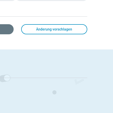
Änderung vorschlagen