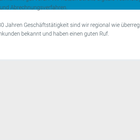
und Abrechnungsverfahren.
0 Jahren Geschäftstätigkeit sind wir regional wie überregi
unden bekannt und haben einen guten Ruf.