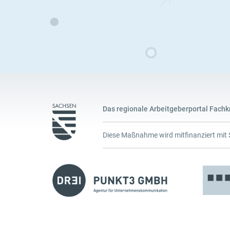
Das regionale Arbeitgeberportal Fachk
Diese Maßnahme wird mitfinanziert mit