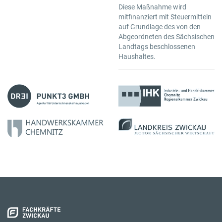
Diese Maßnahme wird
mitfinanziert mit Steuermitteln
auf Grundlage des von den
Abgeordneten des Sächsischen
Landtags beschlossenen
Haushaltes.