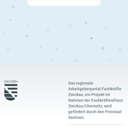
Das regionale
Arbeitgeberportal Fachkräfte
Zwickau, ein Projekt im
Rahmen der Fachkräfteallianz
Zwickau/Chemnitz, wird
gefördert durch den Freistaat
Sachsen.