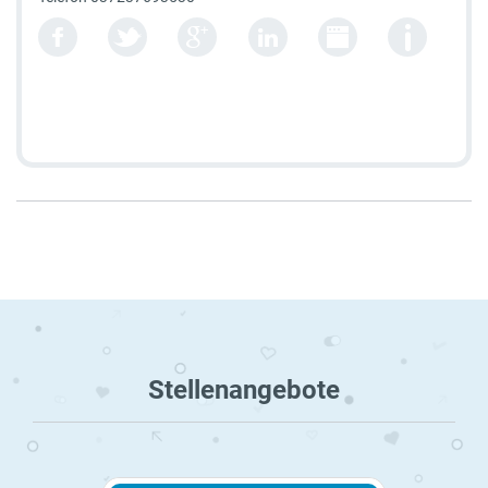
Stellenangebote