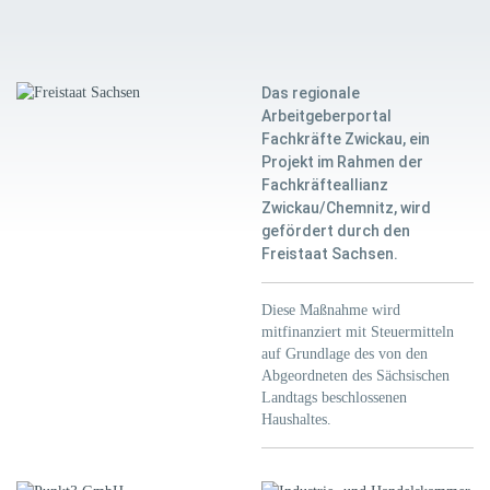
Das regionale
Arbeitgeberportal
Fachkräfte Zwickau, ein
Projekt im Rahmen der
Fachkräfteallianz
Zwickau/Chemnitz, wird
gefördert durch den
Freistaat Sachsen.
Diese Maßnahme wird
mitfinanziert mit Steuermitteln
auf Grundlage des von den
Abgeordneten des Sächsischen
Landtags beschlossenen
Haushaltes.