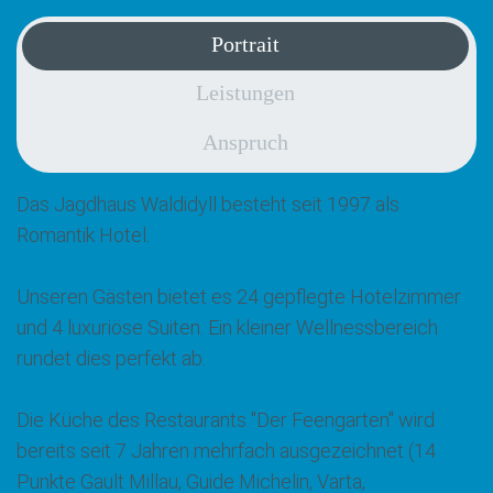
Portrait
Leistungen
Anspruch
Das Jagdhaus Waldidyll besteht seit 1997 als
Romantik Hotel.
Unseren Gästen bietet es 24 gepflegte Hotelzimmer
und 4 luxuriöse Suiten. Ein kleiner Wellnessbereich
rundet dies perfekt ab.
Die Küche des Restaurants "Der Feengarten" wird
bereits seit 7 Jahren mehrfach ausgezeichnet (14
Punkte Gault Millau, Guide Michelin, Varta,