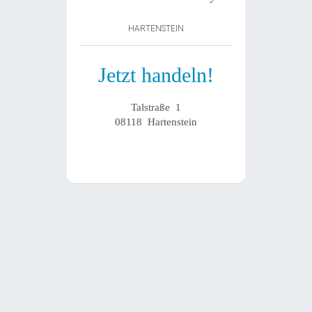
HARTENSTEIN
Jetzt handeln!
Talstraße 1
08118 Hartenstein