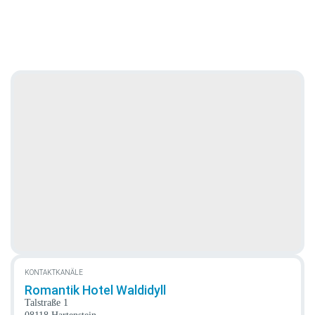
KONTAKTKANÄLE
Romantik Hotel Waldidyll
Talstraße 1