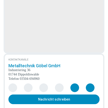
KONTAKTKANÄLE
Metalltechnik Göbel GmbH
Industriering 36
01744 Dippoldiswalde
Telefon
03504-694960
Nachricht schreiben