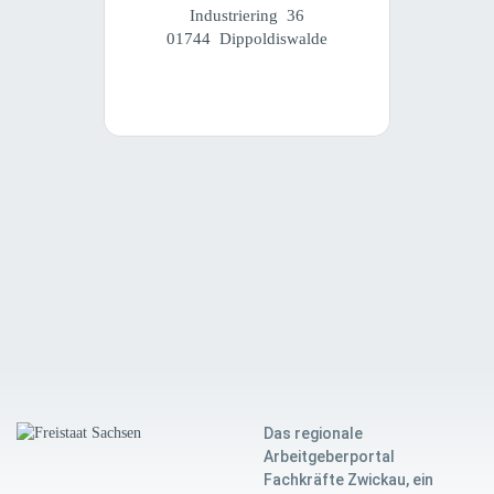
Industriering 36
01744 Dippoldiswalde
Das regionale
Arbeitgeberportal
Fachkräfte Zwickau, ein