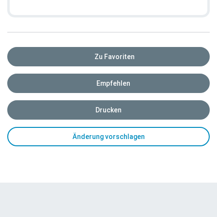
Zu Favoriten
Empfehlen
Drucken
Änderung vorschlagen