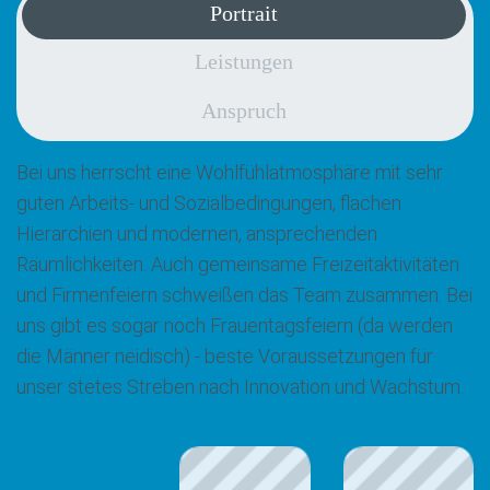
Portrait
Leistungen
Anspruch
Bei uns herrscht eine Wohlfühlatmosphäre mit sehr
guten Arbeits- und Sozialbedingungen, flachen
Hierarchien und modernen, ansprechenden
Räumlichkeiten. Auch gemeinsame Freizeitaktivitäten
und Firmenfeiern schweißen das Team zusammen. Bei
uns gibt es sogar noch Frauentagsfeiern (da werden
die Männer neidisch) - beste Voraussetzungen für
unser stetes Streben nach Innovation und Wachstum.