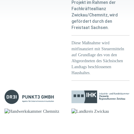
Projekt im Rahmen der
Fachkräfteallianz
Zwickau/Chemnitz, wird
gefördert durch den
Freistaat Sachsen.
Diese Maßnahme wird
mitfinanziert mit Steuermitteln
auf Grundlage des von den
Abgeordneten des Sächsischen
Landtags beschlossenen
Haushaltes.