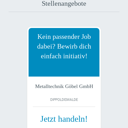
Stellenangebote
Kein passender Job
dabei? Bewirb dich
einfach initiativ!
Metalltechnik Göbel GmbH
DIPPOLDISWALDE
Jetzt handeln!