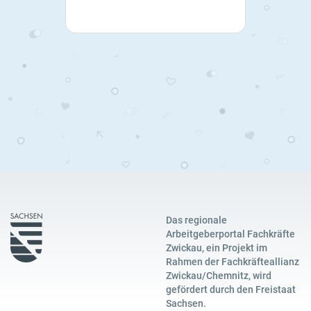
Das regionale
Arbeitgeberportal Fachkräfte
Zwickau, ein Projekt im
Rahmen der Fachkräfteallianz
Zwickau/Chemnitz, wird
gefördert durch den Freistaat
Sachsen.