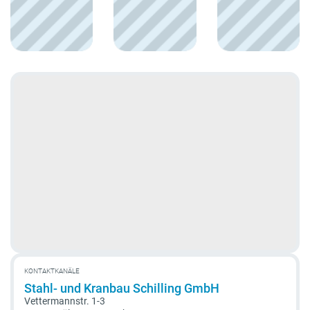
KONTAKTKANÄLE
Stahl- und Kranbau Schilling GmbH
Vettermannstr. 1-3