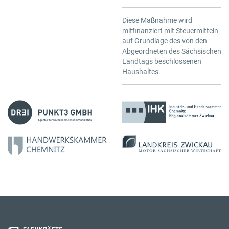
Diese Maßnahme wird
mitfinanziert mit Steuermitteln
auf Grundlage des von den
Abgeordneten des Sächsischen
Landtags beschlossenen
Haushaltes.