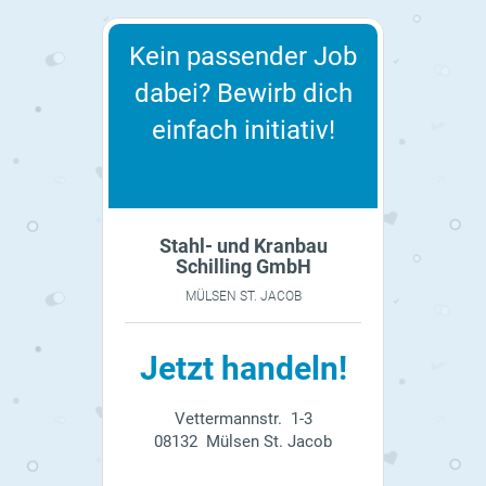
Kein passender Job
dabei? Bewirb dich
einfach initiativ!
Stahl- und Kranbau
Schilling GmbH
MÜLSEN ST. JACOB
Jetzt handeln!
Vettermannstr. 1-3
08132 Mülsen St. Jacob