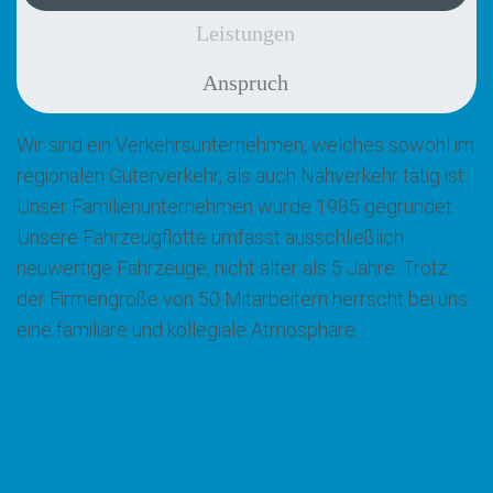
Leistungen
Anspruch
Wir sind ein Verkehrsunternehmen, welches sowohl im
regionalen Güterverkehr, als auch Nahverkehr tätig ist.
Unser Familienunternehmen wurde 1985 gegründet.
Unsere Fahrzeugflotte umfasst ausschließlich
neuwertige Fahrzeuge, nicht älter als 5 Jahre. Trotz
der Firmengröße von 50 Mitarbeitern herrscht bei uns
eine familiäre und kollegiale Atmosphäre.