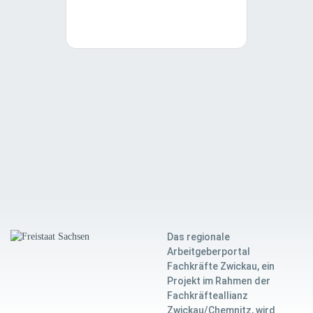
Das regionale
Arbeitgeberportal
Fachkräfte Zwickau, ein
Projekt im Rahmen der
Fachkräfteallianz
Zwickau/Chemnitz, wird