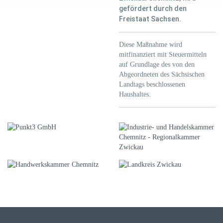
gefördert durch den
Freistaat Sachsen.
Diese Maßnahme wird
mitfinanziert mit Steuermitteln
auf Grundlage des von den
Abgeordneten des Sächsischen
Landtags beschlossenen
Haushaltes.