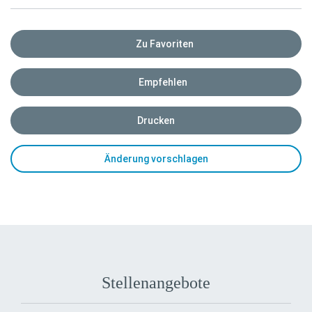
Zu Favoriten
Empfehlen
Drucken
Änderung vorschlagen
Stellenangebote