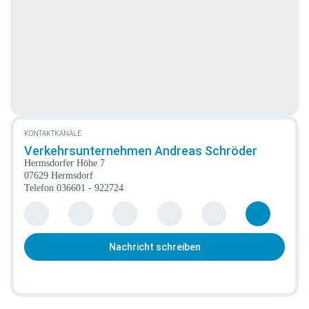
KONTAKTKANÄLE
Verkehrsunternehmen Andreas Schröder
Hermsdorfer Höhe 7
07629 Hermsdorf
Telefon
036601 - 922724
Nachricht schreiben