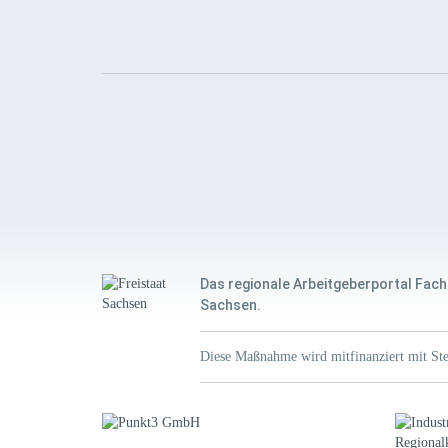
Das regionale Arbeitgeberportal Fach
Sachsen.
Diese Maßnahme wird mitfinanziert mit Ste