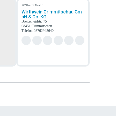
KONTAKTKANÄLE
Wirthwein Crimmitschau Gm
bH & Co. KG
Breitscheidstr. 75
08451 Crimmitschau
Telefon
03762945640