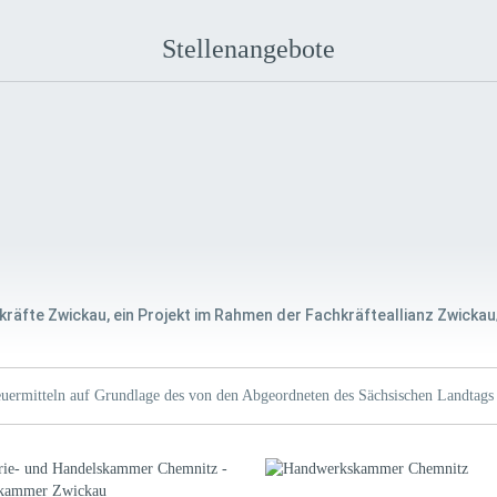
Stellenangebote
kräfte Zwickau, ein Projekt im Rahmen der Fachkräfteallianz Zwickau
uermitteln auf Grundlage des von den Abgeordneten des Sächsischen Landtags 