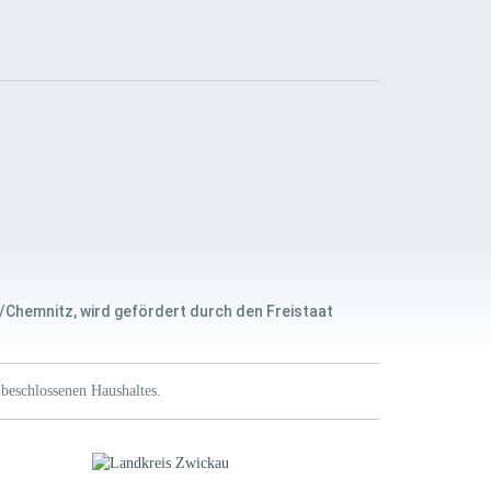
/Chemnitz, wird gefördert durch den Freistaat
beschlossenen Haushaltes.