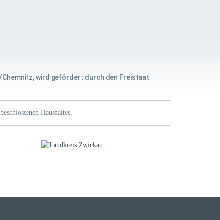
/Chemnitz, wird gefördert durch den Freistaat
beschlossenen Haushaltes.