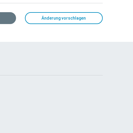
Änderung vorschlagen