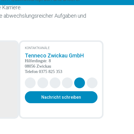
 Karriere.
ülle abwechslungsreicher Aufgaben und
KONTAKTKANÄLE
Tenneco Zwickau GmbH
Hilferdingstr. 8
08056 Zwickau
Telefon
0375 825 353
Nachricht schreiben