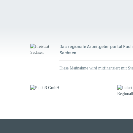
Das regionale Arbeitgeberportal Fach
Sachsen.
Diese Maßnahme wird mitfinanziert mit Ste