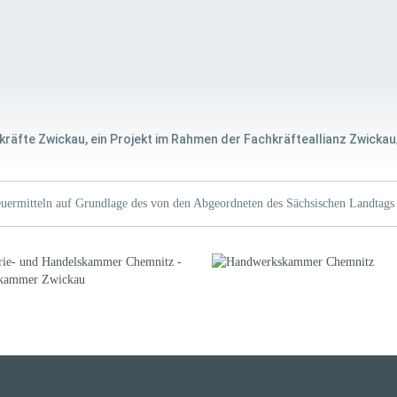
kräfte Zwickau, ein Projekt im Rahmen der Fachkräfteallianz Zwickau
uermitteln auf Grundlage des von den Abgeordneten des Sächsischen Landtags 