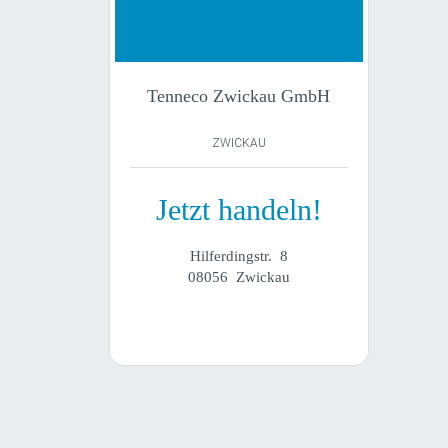
Tenneco Zwickau GmbH
ZWICKAU
Jetzt handeln!
Hilferdingstr. 8
08056 Zwickau