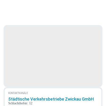
KONTAKTKANÄLE
Städtische Verkehrsbetriebe Zwickau GmbH
Schlachthofstr. 12