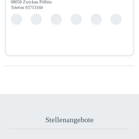
08058 Zwickau Pölbitz
Telefon
03753160
Stellenangebote