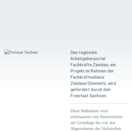
Das regionale
Arbeitgeberportal
Fachkräfte Zwickau, ein
Projekt im Rahmen der
Fachkräfteallianz
Zwickau/Chemnitz, wird
gefördert durch den
Freistaat Sachsen.
Diese Maßnahme wird
mitfinanziert mit Steuermitteln
auf Grundlage des von den
Abgeordneten des Sächsischen