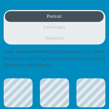
Portrait
Leistungen
Anspruch
Unser Handwerksbetrieb berät Kunden seit 24 Jahren
kompetent und erbringt um-fassende Dienstleistungen
für jede Art von Fußböden.