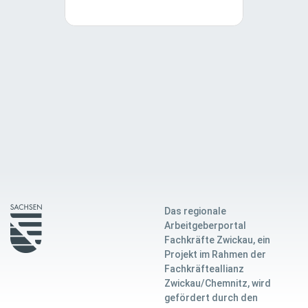
Das regionale
Arbeitgeberportal
Fachkräfte Zwickau, ein
Projekt im Rahmen der
Fachkräfteallianz
Zwickau/Chemnitz, wird
gefördert durch den