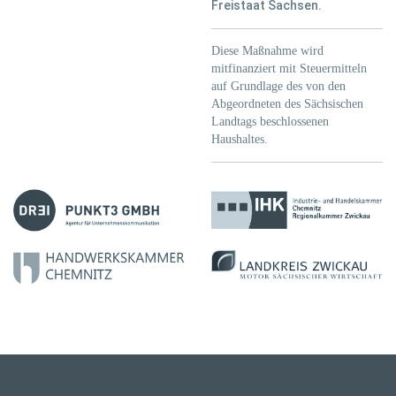
Freistaat Sachsen.
Diese Maßnahme wird
mitfinanziert mit Steuermitteln
auf Grundlage des von den
Abgeordneten des Sächsischen
Landtags beschlossenen
Haushaltes.