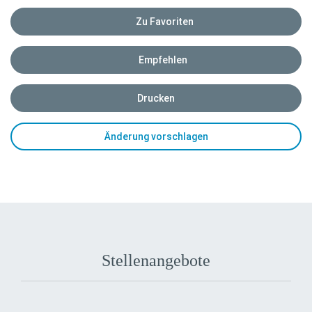
Zu Favoriten
Empfehlen
Drucken
Änderung vorschlagen
Stellenangebote