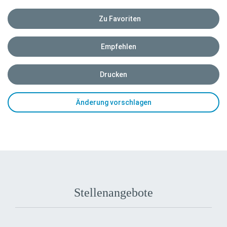
Zu Favoriten
Empfehlen
Drucken
Änderung vorschlagen
Stellenangebote