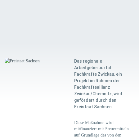
Das regionale
Arbeitgeberportal
Fachkräfte Zwickau, ein
Projekt im Rahmen der
Fachkräfteallianz
Zwickau/Chemnitz, wird
gefördert durch den
Freistaat Sachsen.
Diese Maßnahme wird
mitfinanziert mit Steuermitteln
auf Grundlage des von den