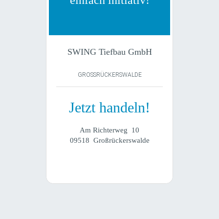
SWING Tiefbau GmbH
GROSSRÜCKERSWALDE
Jetzt handeln!
Am Richterweg 10
09518 Großrückerswalde