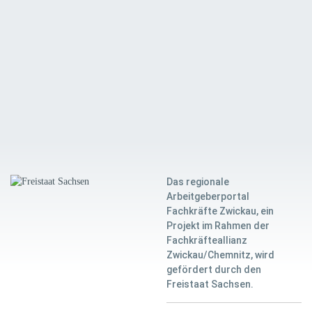
Das regionale
Arbeitgeberportal
Fachkräfte Zwickau, ein
Projekt im Rahmen der
Fachkräfteallianz
Zwickau/Chemnitz, wird
gefördert durch den
Freistaat Sachsen.