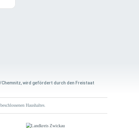
/Chemnitz, wird gefördert durch den Freistaat
beschlossenen Haushaltes.