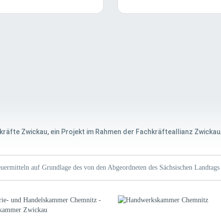
kräfte Zwickau, ein Projekt im Rahmen der Fachkräfteallianz Zwickau
uermitteln auf Grundlage des von den Abgeordneten des Sächsischen Landtags 