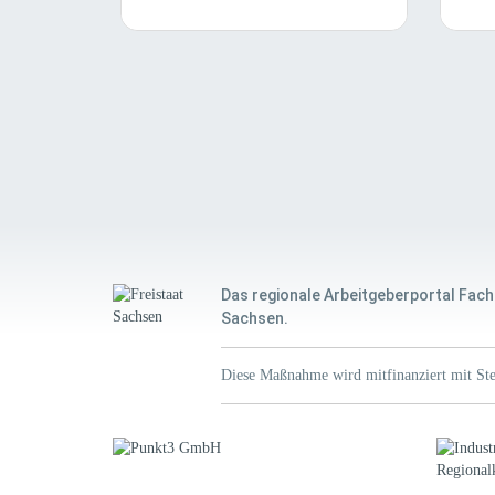
Das regionale Arbeitgeberportal Fach
Sachsen.
Diese Maßnahme wird mitfinanziert mit Ste