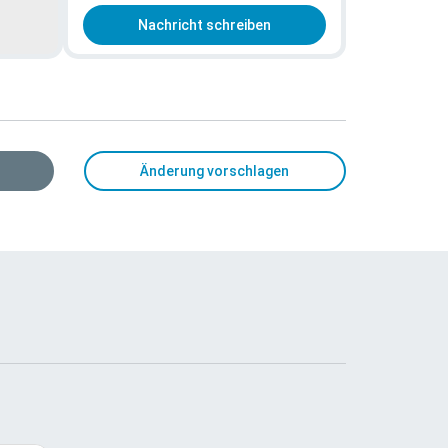
Nachricht schreiben
Änderung vorschlagen