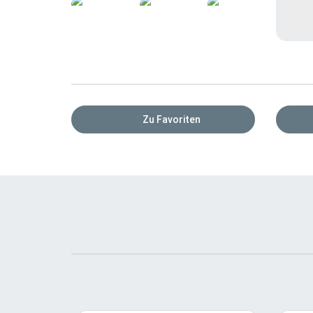
Zu Favoriten