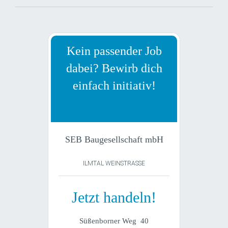
Kein passender Job
dabei? Bewirb dich
einfach initiativ!
SEB Baugesellschaft mbH
ILMTAL WEINSTRASSE
Jetzt handeln!
Süßenborner Weg 40