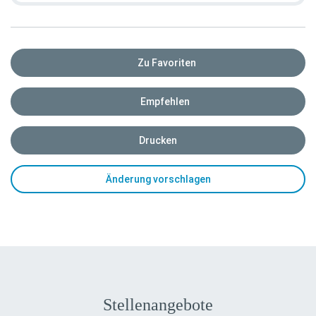
Zu Favoriten
Empfehlen
Drucken
Änderung vorschlagen
Stellenangebote