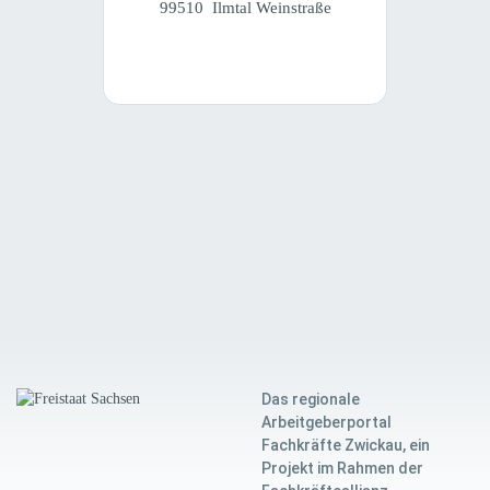
99510 Ilmtal Weinstraße
Das regionale
Arbeitgeberportal
Fachkräfte Zwickau, ein
Projekt im Rahmen der