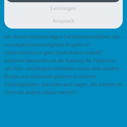
Leistungen
Anspruch
Wir sind ein mitteständiges Familienunternehmen, das
vorwiegend herausragende Projekte im
Denkmalschutz in ganz Deutschland realisiert.
Bekannte Bauwerke wie die Nürburg, die Talsperren
des Ruhr- und Wupperverbandes sowie viele weitere
Burgen und Schlösser gehören zu unseren
Einsatzgebieten. Man kann auch sagen „Wir arbeiten an
Orten wo andere Urlaub machen!“