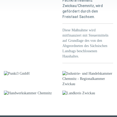
Fachkräfteallianz
Zwickau/Chemnitz, wird
gefördert durch den
Freistaat Sachsen.
Diese Maßnahme wird
mitfinanziert mit Steuermitteln
auf Grundlage des von den
Abgeordneten des Sächsischen
Landtags beschlossenen
Haushaltes.