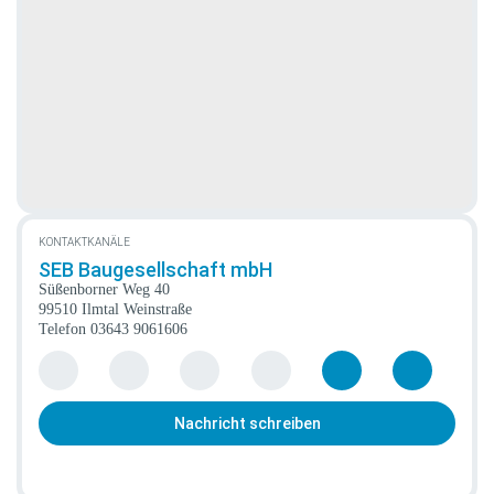
KONTAKTKANÄLE
SEB Baugesellschaft mbH
Süßenborner Weg 40
99510 Ilmtal Weinstraße
Telefon
03643 9061606
Nachricht schreiben