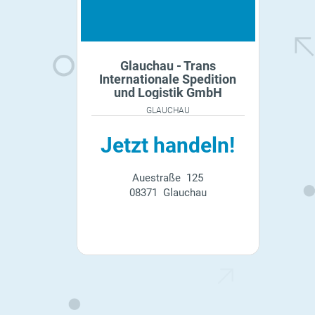
Glauchau - Trans
Internationale Spedition
und Logistik GmbH
GLAUCHAU
Jetzt handeln!
Auestraße 125
08371 Glauchau