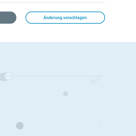
Änderung vorschlagen