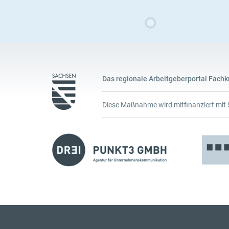
Das regionale Arbeitgeberportal Fachk
Diese Maßnahme wird mitfinanziert mit