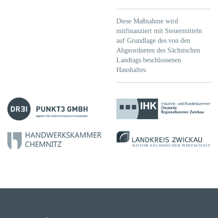
Diese Maßnahme wird
mitfinanziert mit Steuermitteln
auf Grundlage des von den
Abgeordneten des Sächsischen
Landtags beschlossenen
Haushaltes.