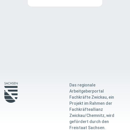
Das regionale
Arbeitgeberportal
Fachkräfte Zwickau, ein
Projekt im Rahmen der
Fachkräfteallianz
Zwickau/Chemnitz, wird
gefördert durch den
Freistaat Sachsen.