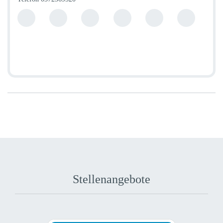
Stellenangebote