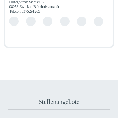
Hilfegottesschachtstr. 31
08056 Zwickau Bahnhofsvorstadt
Telefon
0375291265
Stellenangebote