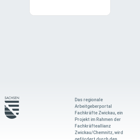
Das regionale
Arbeitgeberportal
Fachkräfte Zwickau, ein
Projekt im Rahmen der
Fachkräfteallianz
Zwickau/Chemnitz, wird
gefördert durch den