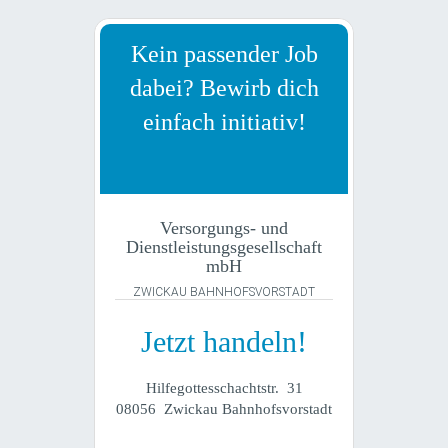
Kein passender Job
dabei? Bewirb dich
einfach initiativ!
Versorgungs- und
Dienstleistungsgesellschaft
mbH
ZWICKAU BAHNHOFSVORSTADT
Jetzt handeln!
Hilfegottesschachtstr. 31
08056 Zwickau Bahnhofsvorstadt