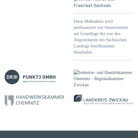
Freistaat Sachsen.
Diese Maßnahme wird
mitfinanziert mit Steuermitteln
auf Grundlage des von den
Abgeordneten des Sächsischen
Landtags beschlossenen
Haushaltes.