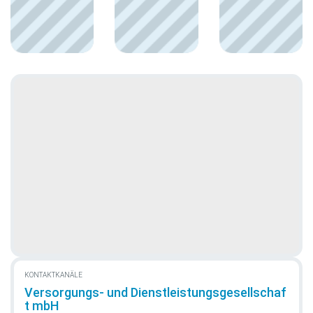
KONTAKTKANÄLE
Versorgungs- und Dienstleistungsgesellschaf
t mbH