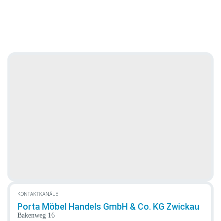
KONTAKTKANÄLE
Porta Möbel Handels GmbH & Co. KG Zwickau
Bakenweg 16