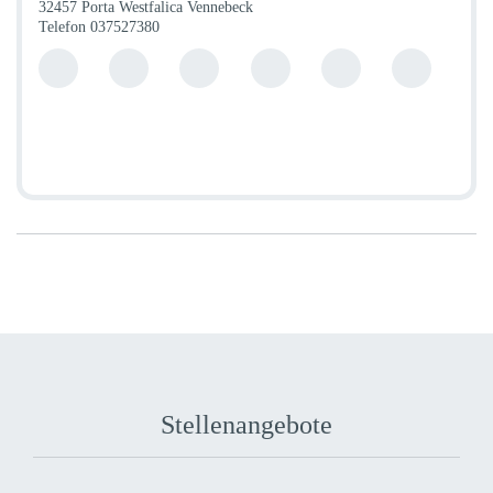
32457 Porta Westfalica Vennebeck
Telefon
037527380
Stellenangebote