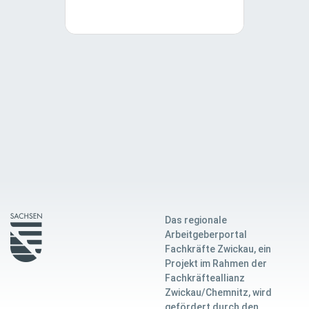
Das regionale
Arbeitgeberportal
Fachkräfte Zwickau, ein
Projekt im Rahmen der
Fachkräfteallianz
Zwickau/Chemnitz, wird
gefördert durch den