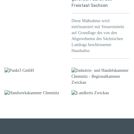
Freistaat Sachsen.
Diese Maßnahme wird
mitfinanziert mit Steuermitteln
auf Grundlage des von den
Abgeordneten des Sächsischen
Landtags beschlossenen
Haushaltes.