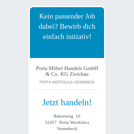
Kein passender Job
dabei? Bewirb dich
einfach initiativ!
Porta Möbel Handels GmbH
& Co. KG Zwickau
PORTA WESTFALICA VENNEBECK
Jetzt handeln!
Bakenweg 16
32457 Porta Westfalica
Vennebeck