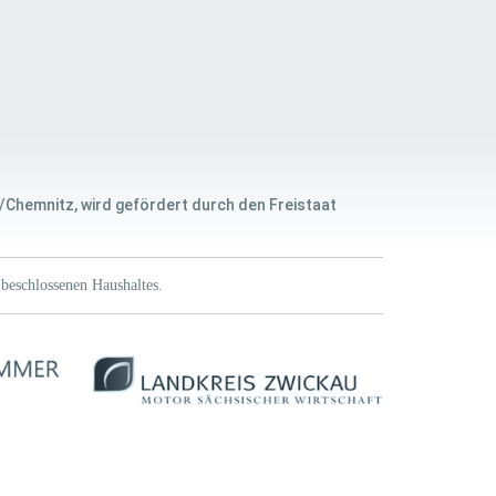
/Chemnitz, wird gefördert durch den Freistaat
beschlossenen Haushaltes.