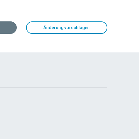
Änderung vorschlagen