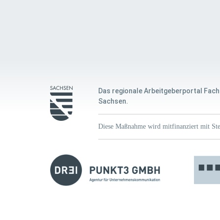
Das regionale Arbeitgeberportal Fach
Sachsen.
Diese Maßnahme wird mitfinanziert mit Ste