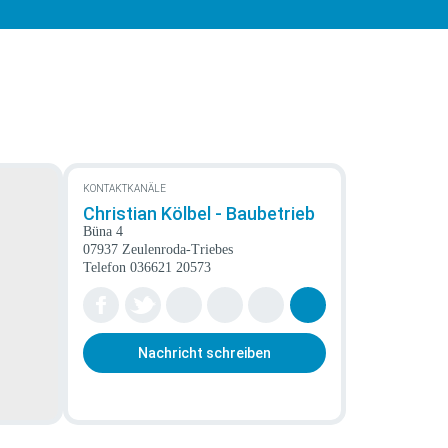
KONTAKTKANÄLE
Christian Kölbel - Baubetrieb
Büna 4
07937 Zeulenroda-Triebes
Telefon
036621 20573
Nachricht schreiben