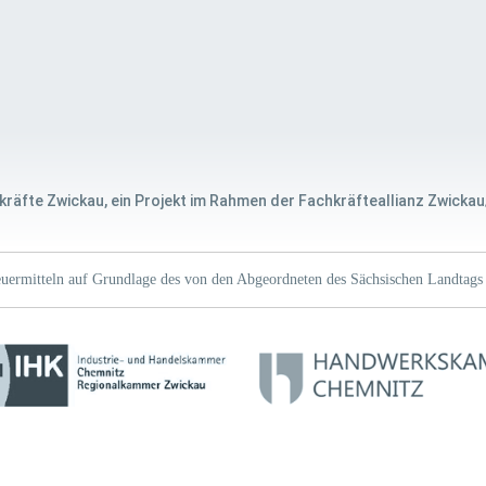
kräfte Zwickau, ein Projekt im Rahmen der Fachkräfteallianz Zwickau
uermitteln auf Grundlage des von den Abgeordneten des Sächsischen Landtags 