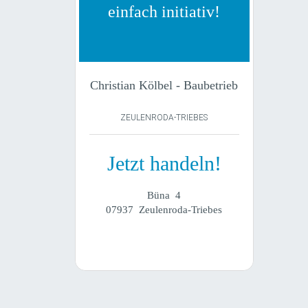
einfach initiativ!
Christian Kölbel - Baubetrieb
ZEULENRODA-TRIEBES
Jetzt handeln!
Büna 4
07937 Zeulenroda-Triebes