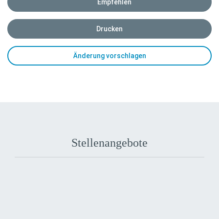
Empfehlen
Drucken
Änderung vorschlagen
Stellenangebote