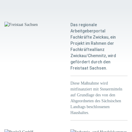
Das regionale
Arbeitgeberportal
Fachkräfte Zwickau, ein
Projekt im Rahmen der
Fachkräfteallianz
Zwickau/Chemnitz, wird
gefördert durch den
Freistaat Sachsen.
Diese Maßnahme wird
mitfinanziert mit Steuermitteln
auf Grundlage des von den
Abgeordneten des Sächsischen
Landtags beschlossenen
Haushaltes.