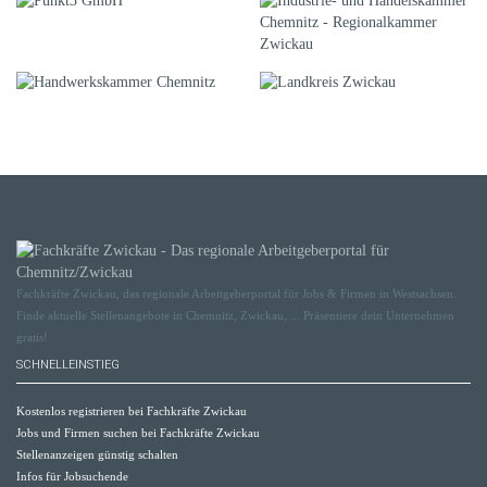
Fachkräfte Zwickau, das regionale Arbeitgeberportal für Jobs & Firmen in Westsachsen.
Finde aktuelle Stellenangebote in Chemnitz, Zwickau, ... Präsentiere dein Unternehmen
gratis!
SCHNELLEINSTIEG
Kostenlos registrieren bei Fachkräfte Zwickau
Jobs und Firmen suchen bei Fachkräfte Zwickau
Stellenanzeigen günstig schalten
Infos für Jobsuchende