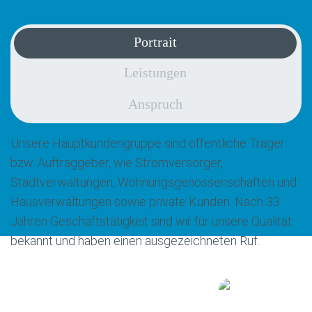
Portrait
Leistungen
Anspruch
Unsere Hauptkundengruppe sind öffentliche Träger
bzw. Auftraggeber, wie Stromversorger,
Stadtverwaltungen, Wohnungsgenossenschaften und
Hausverwaltungen sowie private Kunden. Nach 33
Jahren Geschäftstätigkeit sind wir für unsere Qualität
bekannt und haben einen ausgezeichneten Ruf.