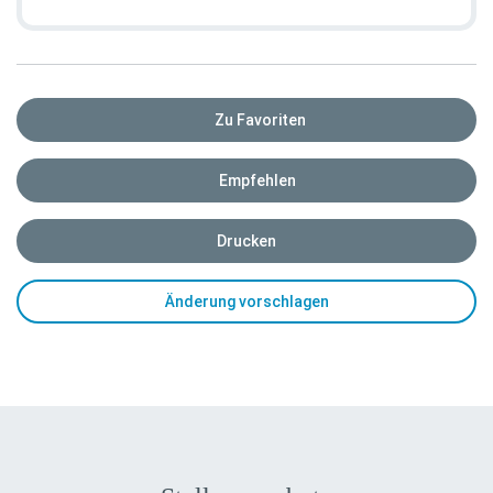
Zu Favoriten
Empfehlen
Drucken
Änderung vorschlagen