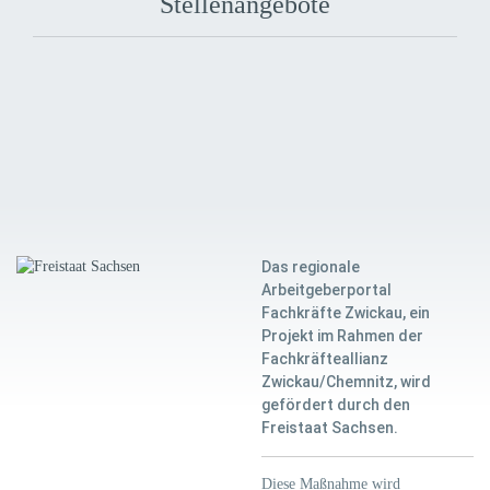
Stellenangebote
Das regionale
Arbeitgeberportal
Fachkräfte Zwickau, ein
Projekt im Rahmen der
Fachkräfteallianz
Zwickau/Chemnitz, wird
gefördert durch den
Freistaat Sachsen.
Diese Maßnahme wird