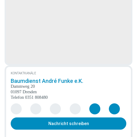
KONTAKTKANÄLE
Baumdienst André Funke e.K.
Dammweg 20
01097 Dresden
Telefon
0351 808480
Nachricht schreiben