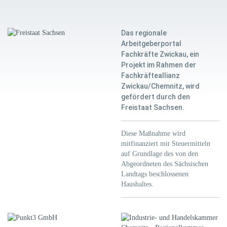
Das regionale
Arbeitgeberportal
Fachkräfte Zwickau, ein
Projekt im Rahmen der
Fachkräfteallianz
Zwickau/Chemnitz, wird
gefördert durch den
Freistaat Sachsen.
Diese Maßnahme wird
mitfinanziert mit Steuermitteln
auf Grundlage des von den
Abgeordneten des Sächsischen
Landtags beschlossenen
Haushaltes.