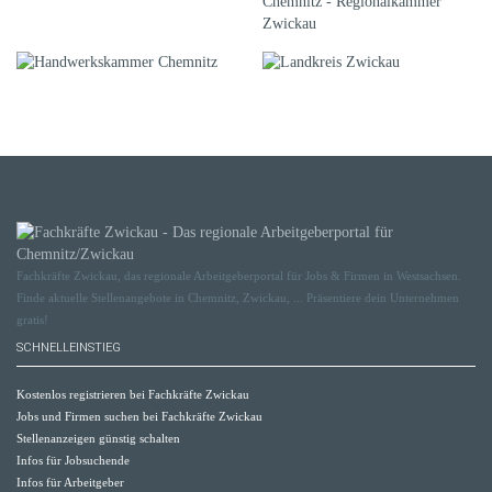
Fachkräfte Zwickau, das regionale Arbeitgeberportal für Jobs & Firmen in Westsachsen.
Finde aktuelle Stellenangebote in Chemnitz, Zwickau, ... Präsentiere dein Unternehmen
gratis!
SCHNELLEINSTIEG
Kostenlos registrieren bei Fachkräfte Zwickau
Jobs und Firmen suchen bei Fachkräfte Zwickau
Stellenanzeigen günstig schalten
Infos für Jobsuchende
Infos für Arbeitgeber