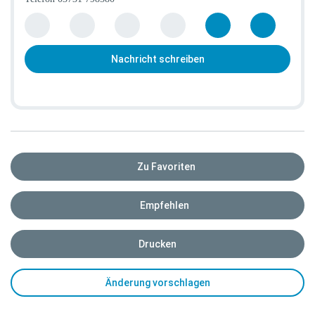
Nachricht schreiben
Zu Favoriten
Empfehlen
Drucken
Änderung vorschlagen