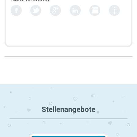
Stellenangebote