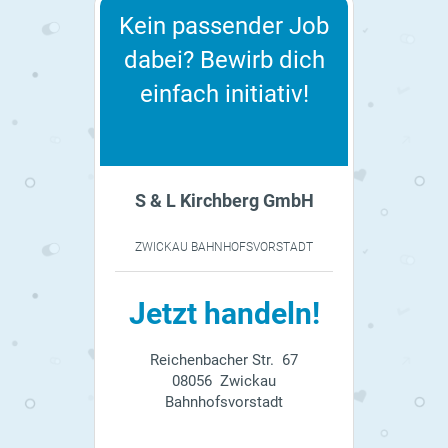
Kein passender Job
dabei? Bewirb dich
einfach initiativ!
S & L Kirchberg GmbH
ZWICKAU BAHNHOFSVORSTADT
Jetzt handeln!
Reichenbacher Str. 67
08056 Zwickau
Bahnhofsvorstadt