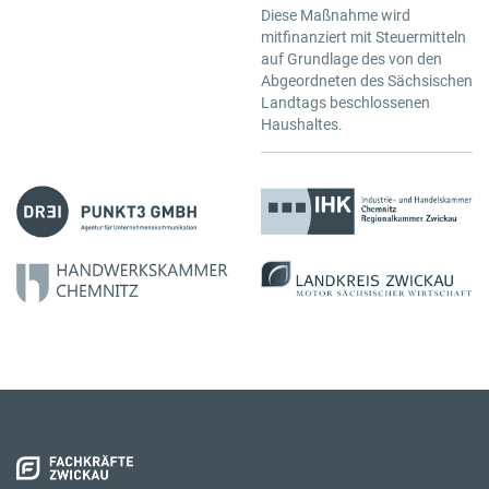
Diese Maßnahme wird
mitfinanziert mit Steuermitteln
auf Grundlage des von den
Abgeordneten des Sächsischen
Landtags beschlossenen
Haushaltes.