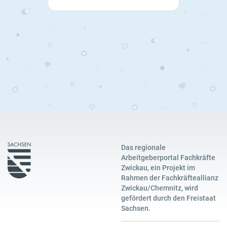
Das regionale
Arbeitgeberportal Fachkräfte
Zwickau, ein Projekt im
Rahmen der Fachkräfteallianz
Zwickau/Chemnitz, wird
gefördert durch den Freistaat
Sachsen.