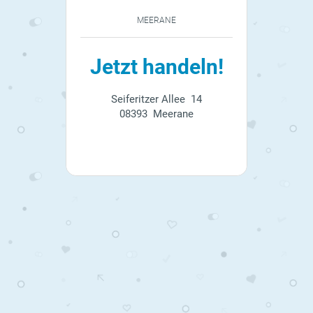
MEERANE
Jetzt handeln!
Seiferitzer Allee 14
08393 Meerane