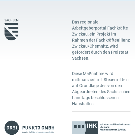
Das regionale
Arbeitgeberportal Fachkräfte
Zwickau, ein Projekt im
Rahmen der Fachkräfteallianz
Zwickau/Chemnitz, wird
gefördert durch den Freistaat
Sachsen.
Diese Maßnahme wird
mitfinanziert mit Steuermitteln
auf Grundlage des von den
Abgeordneten des Sächsischen
Landtags beschlossenen
Haushaltes.