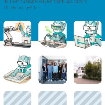
dir Türen zu Global Playern, Startups und zum
Mittelstand geöffnet.