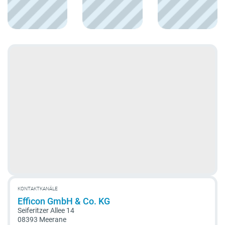
KONTAKTKANÄLE
Efficon GmbH & Co. KG
Seiferitzer Allee 14
08393 Meerane