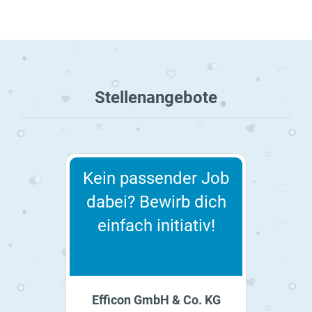
Stellenangebote
Kein passender Job
dabei? Bewirb dich
einfach initiativ!
Efficon GmbH & Co. KG