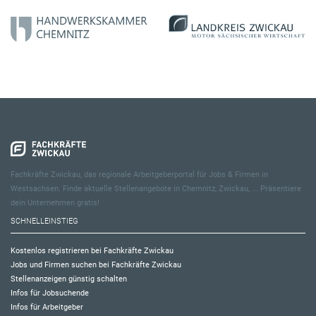
Fachkräfte Zwickau, das regionale Arbeitgeberportal für Jobs & Firmen in
Westsachsen. Finde aktuelle Stellenangebote in Chemnitz, Zwickau, ... Präsentiere
dein Unternehmen gratis!
SCHNELLEINSTIEG
Kostenlos registrieren bei Fachkräfte Zwickau
Jobs und Firmen suchen bei Fachkräfte Zwickau
Stellenanzeigen günstig schalten
Infos für Jobsuchende
Infos für Arbeitgeber