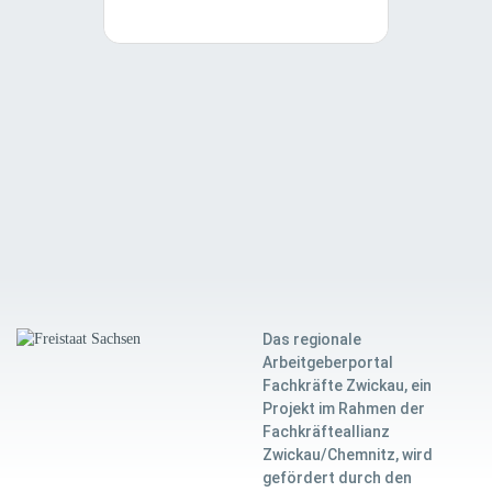
Das regionale
Arbeitgeberportal
Fachkräfte Zwickau, ein
Projekt im Rahmen der
Fachkräfteallianz
Zwickau/Chemnitz, wird
gefördert durch den