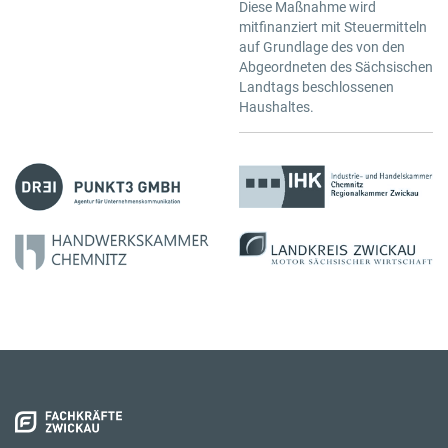
Diese Maßnahme wird
mitfinanziert mit Steuermitteln
auf Grundlage des von den
Abgeordneten des Sächsischen
Landtags beschlossenen
Haushaltes.