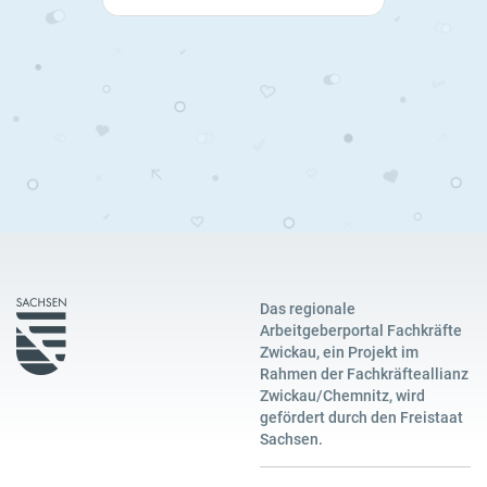
Das regionale
Arbeitgeberportal Fachkräfte
Zwickau, ein Projekt im
Rahmen der Fachkräfteallianz
Zwickau/Chemnitz, wird
gefördert durch den Freistaat
Sachsen.