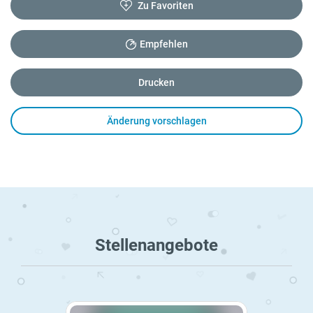
Zu Favoriten
Empfehlen
Drucken
Änderung vorschlagen
Stellenangebote