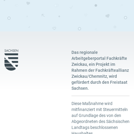
Das regionale
Arbeitgeberportal Fachkräfte
Zwickau, ein Projekt im
Rahmen der Fachkräfteallianz
Zwickau/Chemnitz, wird
gefördert durch den Freistaat
Sachsen.
Diese Maßnahme wird
mitfinanziert mit Steuermitteln
auf Grundlage des von den
Abgeordneten des Sächsischen
Landtags beschlossenen
Haushaltes.