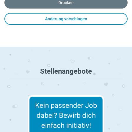
Drucken
Änderung vorschlagen
Stellenangebote
Kein passender Job
dabei? Bewirb dich
einfach initiativ!