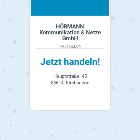
HÖRMANN
Kommunikation & Netze
GmbH
KIRCHSEEON
Jetzt handeln!
Hauptstraße 45
85614 Kirchseeon