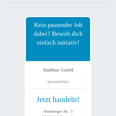
Kein passender Job
dabei? Bewirb dich
einfach initiativ!
Stahlbau GmbH
WOLKENSTEIN
Jetzt handeln!
Annaberger Str. 5