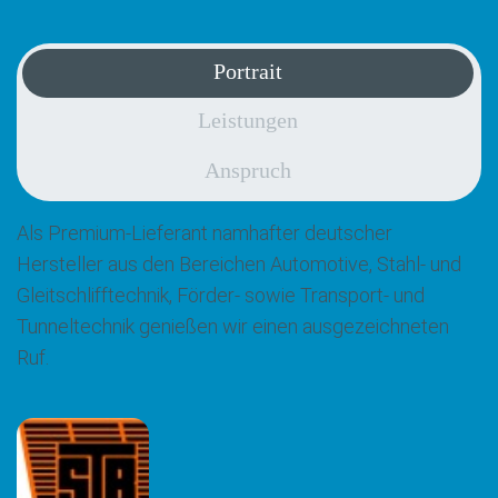
Portrait
Leistungen
Anspruch
Als Premium-Lieferant namhafter deutscher
Hersteller aus den Bereichen Automotive, Stahl- und
Gleitschlifftechnik, Förder- sowie Transport- und
Tunneltechnik genießen wir einen ausgezeichneten
Ruf.