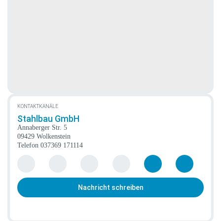
KONTAKTKANÄLE
Stahlbau GmbH
Annaberger Str. 5
09429 Wolkenstein
Telefon
037369 171114
Nachricht schreiben