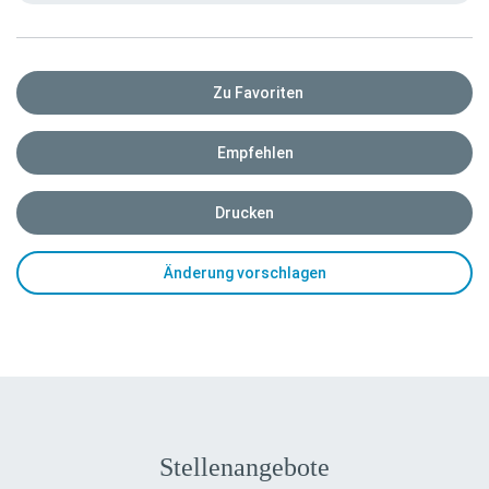
Zu Favoriten
Empfehlen
Drucken
Änderung vorschlagen
Stellenangebote