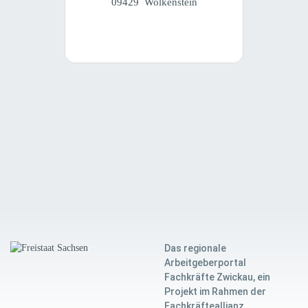
09429 Wolkenstein
Das regionale
Arbeitgeberportal
Fachkräfte Zwickau, ein
Projekt im Rahmen der
Fachkräfteallianz