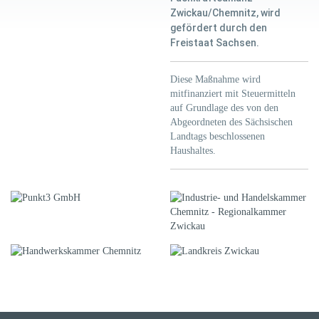
Zwickau/Chemnitz, wird
gefördert durch den
Freistaat Sachsen.
Diese Maßnahme wird
mitfinanziert mit Steuermitteln
auf Grundlage des von den
Abgeordneten des Sächsischen
Landtags beschlossenen
Haushaltes.