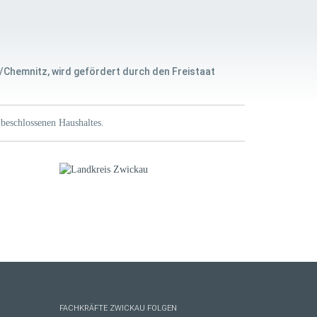
/Chemnitz, wird gefördert durch den Freistaat
beschlossenen Haushaltes.
FACHKRÄFTE ZWICKAU FOLGEN