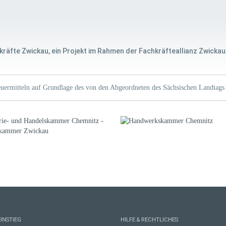
kräfte Zwickau, ein Projekt im Rahmen der Fachkräfteallianz Zwickau
uermitteln auf Grundlage des von den Abgeordneten des Sächsischen Landtags 
INSTIEG
HILFE & RECHTLICHES