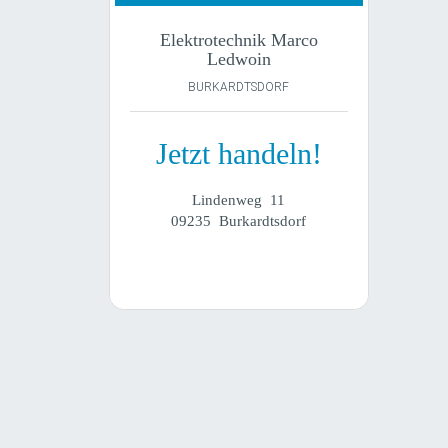
Elektrotechnik Marco
Ledwoin
BURKARDTSDORF
Jetzt handeln!
Lindenweg 11
09235 Burkardtsdorf