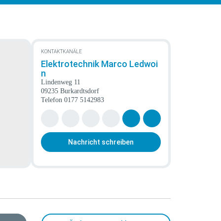
KONTAKTKANÄLE
Elektrotechnik Marco Ledwoi
n
Lindenweg 11
09235 Burkardtsdorf
Telefon
0177 5142983
Nachricht schreiben