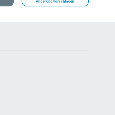
Änderung vorschlagen