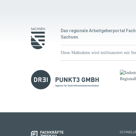
Das regionale Arbeitgeberportal Fach
Sachsen.
Diese Maßnahme wird mitfinanziert mit Ste
SCHNELLE